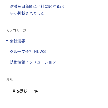
信濃毎日新聞に当社に関する記
事が掲載されました
カテゴリー別
会社情報
グループ会社 NEWS
技術情報／ソリューション
月別