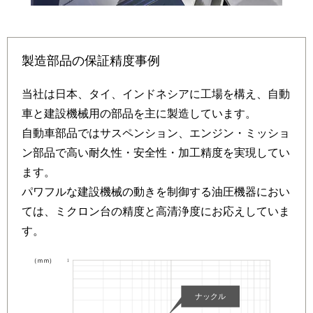
製造部品の保証精度事例
当社は日本、タイ、インドネシアに工場を構え、自動
車と建設機械用の部品を主に製造しています。
自動車部品ではサスペンション、エンジン・ミッショ
ン部品で高い耐久性・安全性・加工精度を実現してい
ます。
パワフルな建設機械の動きを制御する油圧機器におい
ては、ミクロン台の精度と高清浄度にお応えしていま
す。