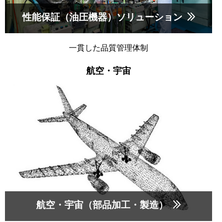
性能保証（油圧機器）ソリューション
一貫した品質管理体制
航空・宇宙
航空・宇宙（部品加工・製造）