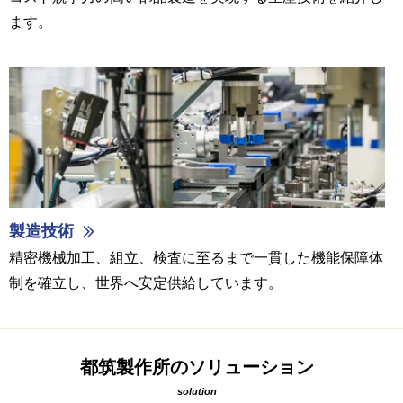
ます。
製造技術
精密機械加工、組立、検査に至るまで一貫した機能保障体
制を確立し、世界へ安定供給しています。
都筑製作所のソリューション
solution