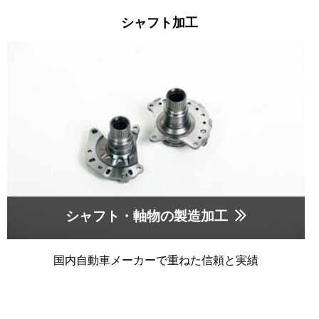
シャフト加工
シャフト・軸物の製造加工
国内自動車メーカーで重ねた信頼と実績