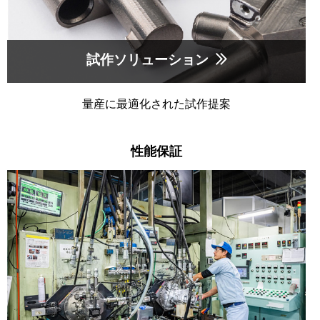
試作ソリューション
量産に最適化された試作提案
性能保証