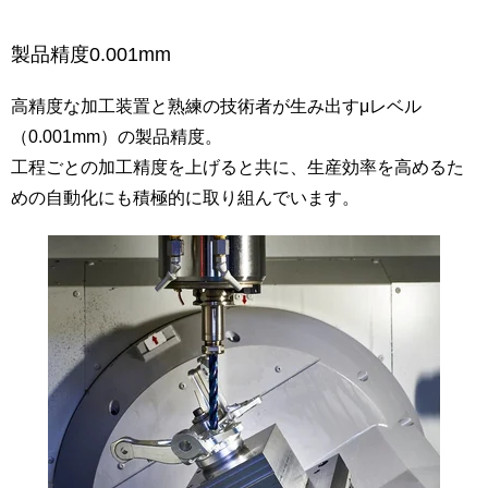
製品精度0.001mm
高精度な加工装置と熟練の技術者が生み出すμレベル
（0.001mm）の製品精度。
工程ごとの加工精度を上げると共に、生産効率を高めるた
めの自動化にも積極的に取り組んでいます。