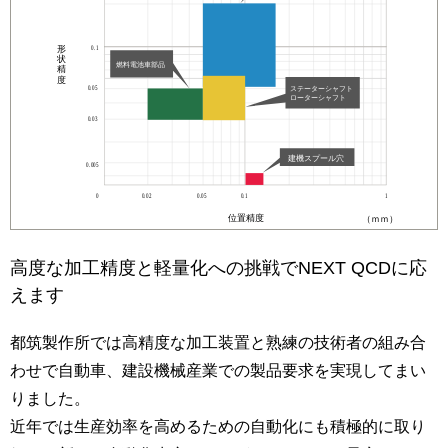
高度な加工精度と軽量化への挑戦でNEXT QCDに応
えます
都筑製作所では高精度な加工装置と熟練の技術者の組み合
わせで自動車、建設機械産業での製品要求を実現してまい
りました。
近年では生産効率を高めるための自動化にも積極的に取り