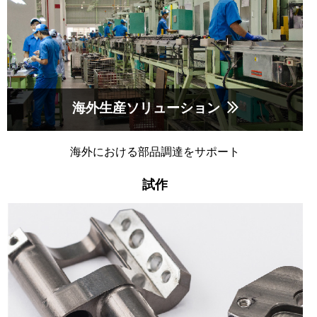
海外生産ソリューション
海外における部品調達をサポート
試作