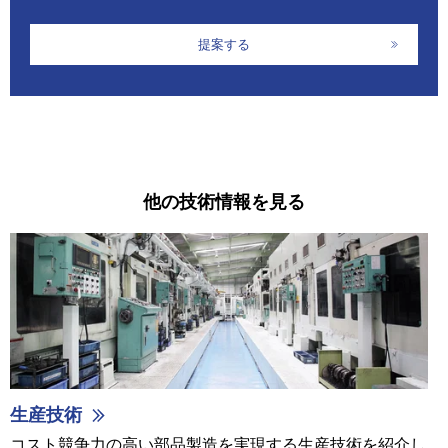
提案する
他の技術情報を見る
生産技術
コスト競争力の高い部品製造を実現する生産技術を紹介し