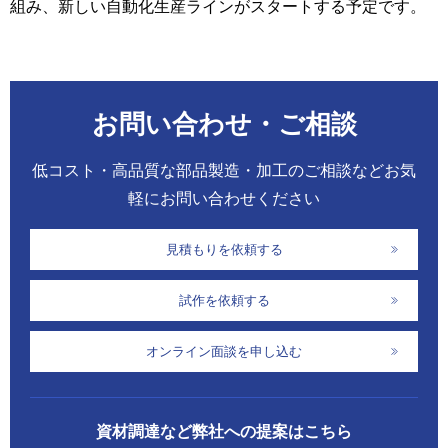
組み、新しい自動化生産ラインがスタートする予定です。
お問い合わせ・ご相談
低コスト・高品質な部品製造・加工のご相談などお気
軽にお問い合わせください
見積もりを依頼する
試作を依頼する
オンライン面談を申し込む
資材調達など弊社への提案はこちら