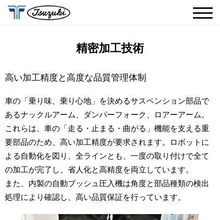
精密加工技術
高い加工精度と高度な品質管理体制
車の「乗り味、乗り心地」を決めるサスペンション部品で
あるナックルアーム、ダンパーフォーク、ロアーアーム。
これらは、車の「走る・止まる・曲がる」機能を支える重
要部品のため、高い加工精度が要求されます。ロボットに
よる自動化を図り、全ラインとも、一度の取り付けで全て
の加工が完了し、省人化と高精度を両立しています。
また、内製の自動ブッシュ圧入機は角度と部品種類の検出
処理により確認し、高い品質保証を行っています。