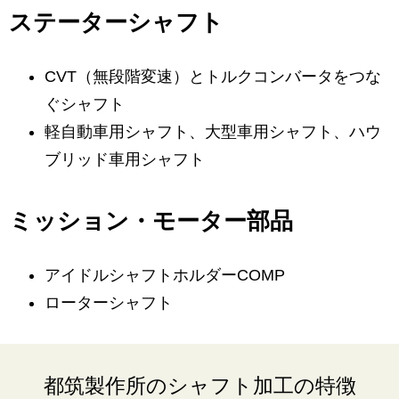
ステーターシャフト
CVT（無段階変速）とトルクコンバータをつな
ぐシャフト
軽自動車用シャフト、大型車用シャフト、ハウ
ブリッド車用シャフト
ミッション・モーター部品
アイドルシャフトホルダーCOMP
ローターシャフト
都筑製作所のシャフト加工の特徴