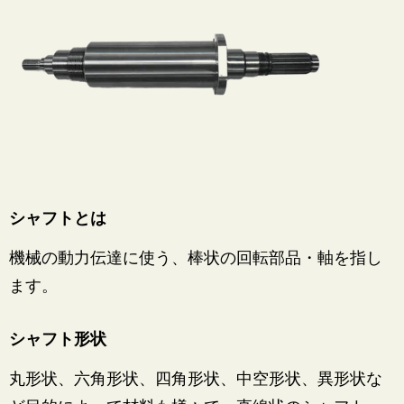
シャフトとは
機械の動力伝達に使う、棒状の回転部品・軸を指し
ます。
シャフト形状
丸形状、六角形状、四角形状、中空形状、異形状な