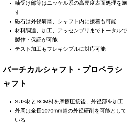
軸受け部等はニッケル系の高硬度表面処理を施
す
磁石は外径研磨、シャフト内に接着も可能
材料調達、加工、アッセンブリまでトータルで
製作・保証が可能
テスト加工もフレキシブルに対応可能
バーチカルシャフト・プロペラシ
ャフト
SUS材とSCM材を摩擦圧接後、外径部を加工
外周は全長1070mm超の外径研削を可能として
いる