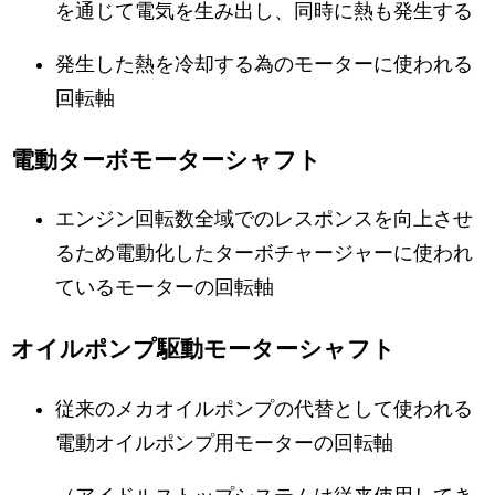
を通じて電気を生み出し、同時に熱も発生する
発生した熱を冷却する為のモーターに使われる
回転軸
電動ターボモーターシャフト
エンジン回転数全域でのレスポンスを向上させ
るため電動化したターボチャージャーに使われ
ているモーターの回転軸
オイルポンプ駆動モーターシャフト
従来のメカオイルポンプの代替として使われる
電動オイルポンプ用モーターの回転軸