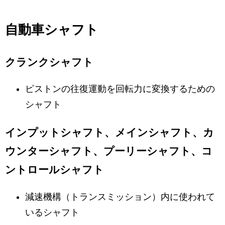
自動車シャフト
クランクシャフト
ピストンの往復運動を回転力に変換するための
シャフト
インプットシャフト、メインシャフト、カ
ウンターシャフト、プーリーシャフト、コ
ントロールシャフト
減速機構（トランスミッション）内に使われて
いるシャフト