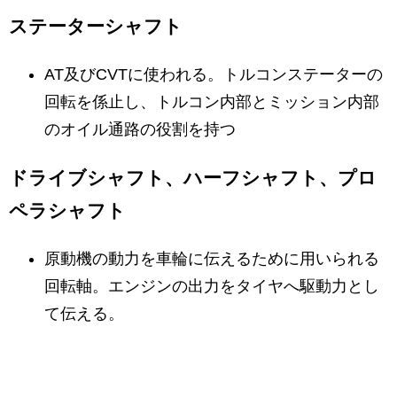
ステーターシャフト
AT及びCVTに使われる。トルコンステーターの
回転を係止し、トルコン内部とミッション内部
のオイル通路の役割を持つ
ドライブシャフト、ハーフシャフト、プロ
ペラシャフト
原動機の動力を車輪に伝えるために用いられる
回転軸。エンジンの出力をタイヤへ駆動力とし
て伝える。