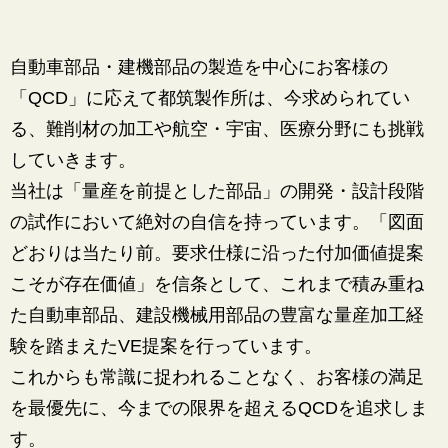
自動車部品・建機部品の製造を中心にお客様の
「QCD」に応えて都筑製作所は、今求められてい
る、難削材の加工や航空・宇宙、医療分野にも挑戦
していきます。
当社は「量産を前提とした部品」の開発・設計段階
の試作において絶対の自信を持っています。「図面
どおりは当たり前。要求仕様に沿った付加価値提案
こそが存在価値」を信条として、これまで積み重ね
た自動車部品、建設機械用部品の豊富な量産加工経
験を踏まえたVE提案を行っています。
これからも常識に捉われることなく、お客様の満足
を最優先に、今までの限界を超えるQCDを追求しま
す。