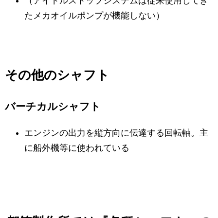
（アイドルストップシステムは従来使用してき
たメカオイルポンプが機能しない）
その他のシャフト
バーチカルシャフト
エンジンの出力を縦方向に伝達する回転軸。主
に船外機等に使われている