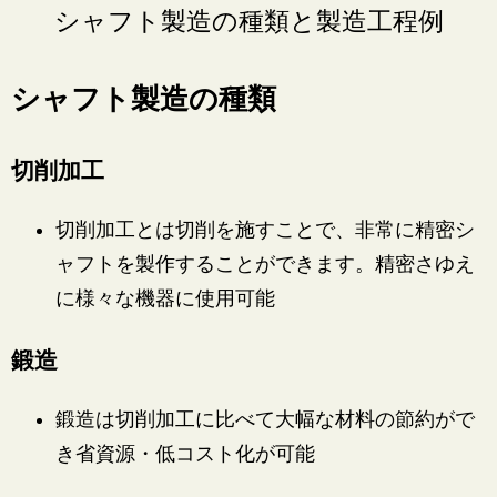
シャフト製造の種類と製造工程例
シャフト製造の種類
切削加工
切削加工とは切削を施すことで、非常に精密シ
ャフトを製作することができます。精密さゆえ
に様々な機器に使用可能
鍛造
鍛造は切削加工に比べて大幅な材料の節約がで
き省資源・低コスト化が可能