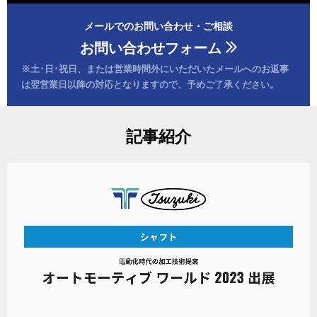
メールでのお問い合わせ・ご相談
お問い合わせフォーム
※土･日･祝日、または営業時間外にいただいたメールへのお返事
は
翌営業日以降の対応となりますので、予めご了承ください。
記事紹介