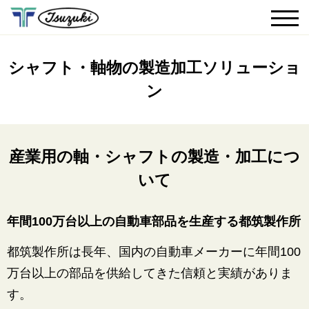
シャフト・軸物の製造加工ソリューショ
ン
産業用の軸・シャフトの製造・加工につ
いて
年間100万台以上の自動車部品を生産する都筑製作所
都筑製作所は長年、国内の自動車メーカーに年間100
万台以上の部品を供給してきた信頼と実績がありま
す。