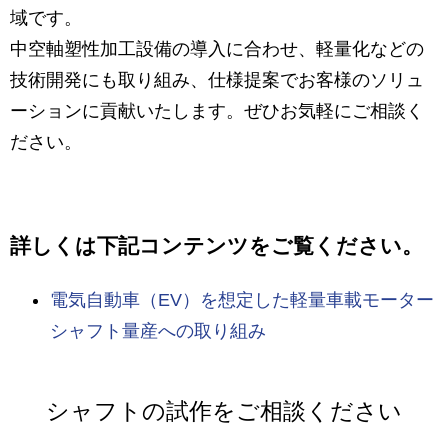
域です。
中空軸塑性加工設備の導入に合わせ、軽量化などの
技術開発にも取り組み、仕様提案でお客様のソリュ
ーションに貢献いたします。ぜひお気軽にご相談く
ださい。
詳しくは下記コンテンツをご覧ください。
電気自動車（EV）を想定した軽量車載モーター
シャフト量産への取り組み
シャフトの試作をご相談ください