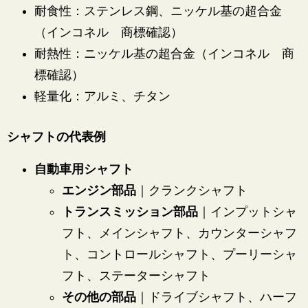
耐食性：ステンレス鋼、ニッケル基の超合金
（インコネル 商標確認）
耐熱性：ニッケル基の超合金（インコネル 商
標確認）
軽量化：アルミ、チタン
シャフトの代表例
自動車用シャフト
エンジン部品
｜クランクシャフト
トランスミッション部品
｜インプットシャ
フト、メインシャフト、カウンターシャフ
ト、コントロールシャフト、プーリーシャ
フト、ステーターシャフト
その他の部品
｜ドライブシャフト、ハーフ