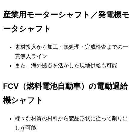
産業用モーターシャフト／発電機モ
ータシャフト
素材投入から加工・熱処理・完成検査までの一
貫無人ライン
また、海外拠点を活かした現地供給も可能
FCV（燃料電池自動車）の電動過給
機シャフト
様々な材質の材料から製品形状に従って削り出
しが可能