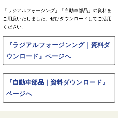
「ラジアルフォージング」「自動車部品」の資料を
ご用意いたしました。ぜひダウンロードしてご活用
ください。
『ラジアルフォージンング｜資料ダ
ウンロード』ページへ
『自動車部品｜資料ダウンロード』
ページへ