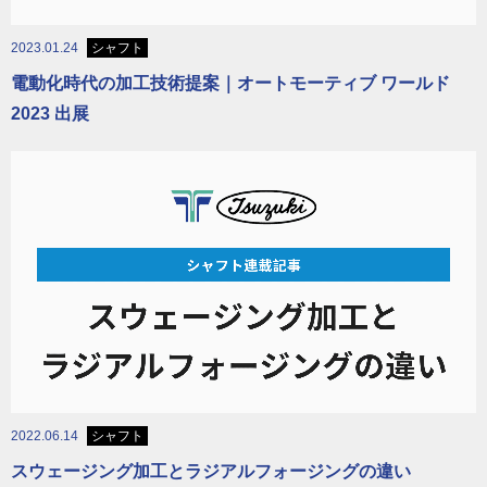
2023.01.24
シャフト
電動化時代の加工技術提案｜オートモーティブ ワールド
2023 出展
2022.06.14
シャフト
スウェージング加工とラジアルフォージングの違い