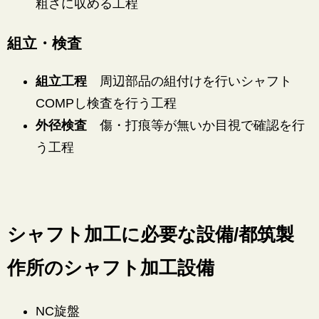
粗さに収める工程
組立・検査
組立工程
周辺部品の組付けを行いシャフト
COMPし検査を行う工程
外径検査
傷・打痕等が無いか目視で確認を行
う工程
シャフト加工に必要な設備/都筑製
作所のシャフト加工設備
NC旋盤