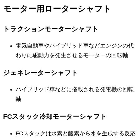
モーター用ローターシャフト
トラクションモーターシャフト
電気自動車やハイブリッド車などエンジンの代
わりに駆動力を発生させるモーターの回転軸
ジェネレーターシャフト
ハイブリッド車などに搭載される発電機の回転
軸
FCスタック冷却モーターシャフト
FCスタックは水素と酸素から水を生成する反応