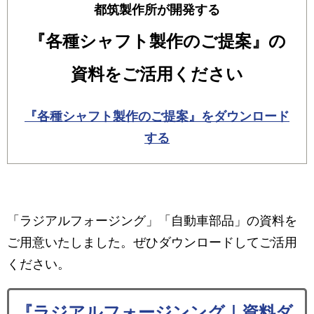
都筑製作所が開発する
『各種シャフト製作のご提案』の
資料をご活用ください
『各種シャフト製作のご提案』をダウンロード
する
「ラジアルフォージング」「自動車部品」の資料を
ご用意いたしました。ぜひダウンロードしてご活用
ください。
『ラジアルフォージンング｜資料ダ