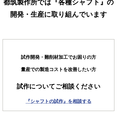
都筑製作所では『各種シャフト』の
開発・生産に取り組んでいます
試作開発・難削材加工でお困りの方
量産での製造コストを改善したい方
試作についてご相談ください
『シャフトの試作』を相談する