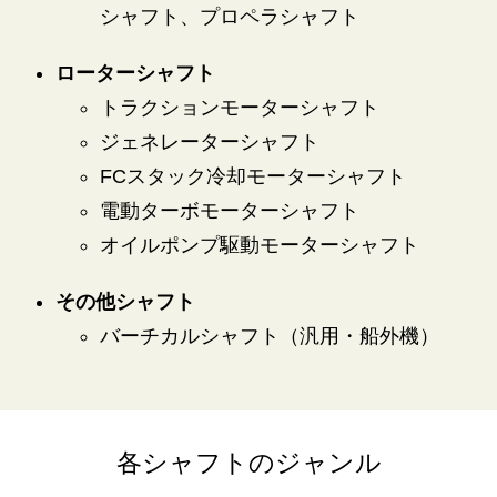
シャフト、プロペラシャフト
ローターシャフト
トラクションモーターシャフト
ジェネレーターシャフト
FCスタック冷却モーターシャフト
電動ターボモーターシャフト
オイルポンプ駆動モーターシャフト
その他シャフト
バーチカルシャフト（汎用・船外機）
各シャフトのジャンル