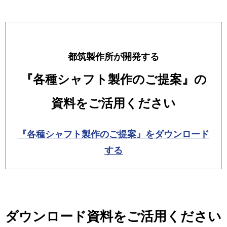
都筑製作所が開発する
『各種シャフト製作のご提案』の
資料をご活用ください
『各種シャフト製作のご提案』をダウンロード
する
ダウンロード資料をご活用ください