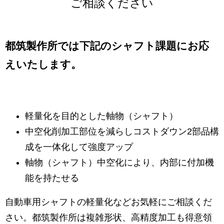
ご相談ください
都筑製作所では下記のシャフト課題にお応
えいたします。
軽量化を目的とした軸物（シャフト）
中空化削加工部位を減らしコストダウン2部品構
成を一体化して強度アップ
軸物（シャフト）中空化により、内部に付加機
能を持たせる
自動車用シャフトの軽量化などお気軽にご相談くだ
さい。都筑製作所は複雑形状、高精度加工も得意領