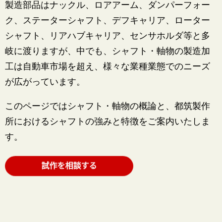
製造部品はナックル、ロアアーム、ダンパーフォー
ク、ステーターシャフト、デフキャリア、ローター
シャフト、リアハブキャリア、センサホルダ等と多
岐に渡りますが、中でも、シャフト・軸物の製造加
工は自動車市場を超え、様々な業種業態でのニーズ
が広がっています。
このページではシャフト・軸物の概論と、都筑製作
所におけるシャフトの強みと特徴をご案内いたしま
す。