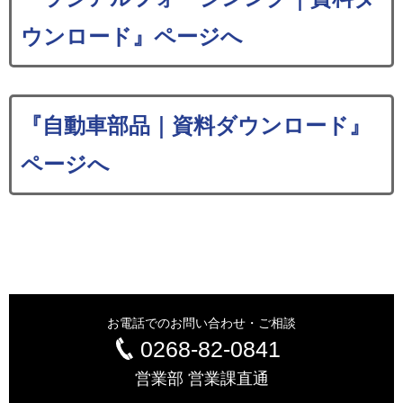
ウンロード』ページへ
『自動車部品｜資料ダウンロード』
ページへ
お電話でのお問い合わせ・ご相談
0268-82-0841
営業部 営業課直通