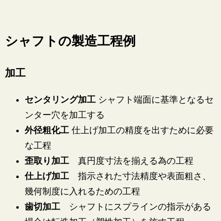
シャフトの製造工程例
加工
センタリング加工
シャフト端面に基準となるセ
ンター穴を加工する
外径粗化工
仕上げ加工の精度を出すために必要
な工程
歪取り加工
真円度寸法を揃える為の工程
仕上げ加工
指示された寸法精度や表面粗さ、
幾何制度に入れるための工程
歯切加工
シャフトにスプラインの指示がある