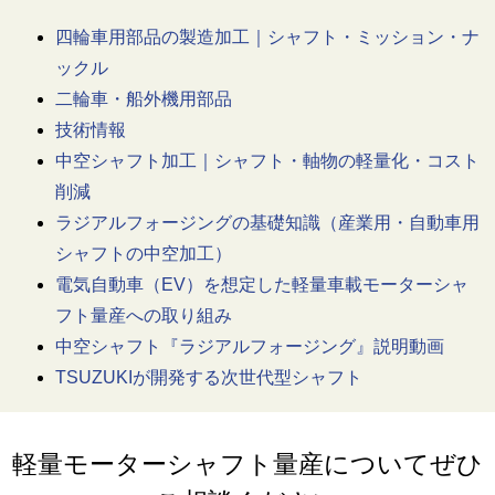
四輪車用部品の製造加工｜シャフト・ミッション・ナ
ックル
二輪車・船外機用部品
技術情報
中空シャフト加工｜シャフト・軸物の軽量化・コスト
削減
ラジアルフォージングの基礎知識（産業用・自動車用
シャフトの中空加工）
電気自動車（EV）を想定した軽量車載モーターシャ
フト量産への取り組み
中空シャフト『ラジアルフォージング』説明動画
TSUZUKIが開発する次世代型シャフト
軽量モーターシャフト量産についてぜひ