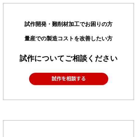
試作開発・難削材加工でお困りの方
量産での製造コストを改善したい方
試作についてご相談ください