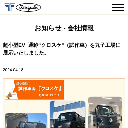
お知らせ - 会社情報
超小型EV 通称“クロスケ”（試作車）を丸子工場に
展示いたしました。
2024.04.18