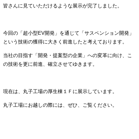
皆さんに見ていただけるような展示が完了しました
。
今回の「超小型
EV
開発」を通じて「サスペンション開発」
という技術の獲得に大きく前進したと考えております。
当社の目指す「開発・提案型の企業」への変革に向け、こ
の技術を更に前進、確立させてゆきます。
現在は、丸子工場の
厚生棟１Ｆ
に展示しています。
丸子工場にお越しの際には、ぜひ、ご覧ください。