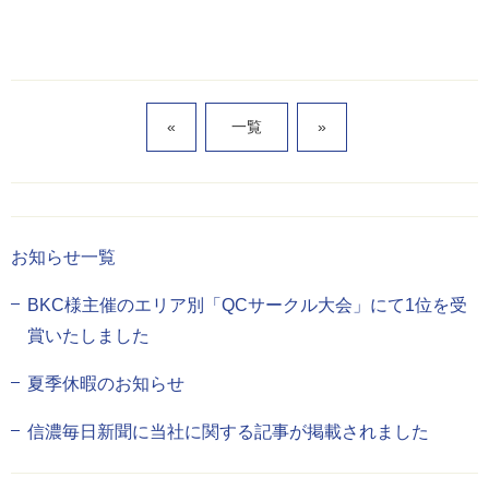
«
一覧
»
お知らせ一覧
BKC様主催のエリア別「QCサークル大会」にて1位を受
賞いたしました
夏季休暇のお知らせ
信濃毎日新聞に当社に関する記事が掲載されました