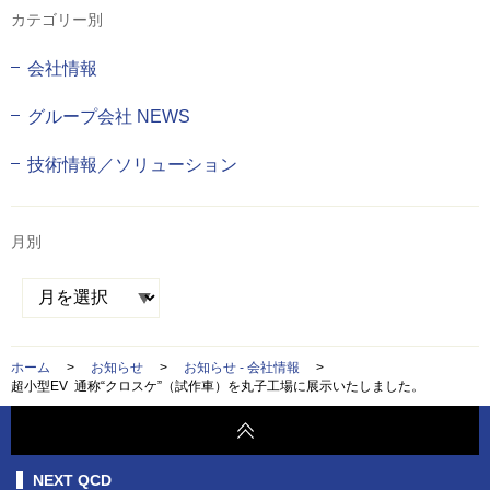
カテゴリー別
会社情報
グループ会社 NEWS
技術情報／ソリューション
月別
ホーム
>
お知らせ
>
お知らせ - 会社情報
>
超小型EV 通称“クロスケ”（試作車）を丸子工場に展示いたしました。
NEXT QCD