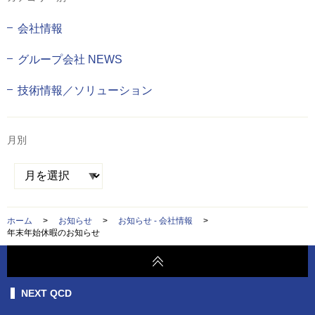
会社情報
グループ会社 NEWS
技術情報／ソリューション
月別
ホーム
>
お知らせ
>
お知らせ - 会社情報
>
年末年始休暇のお知らせ
NEXT QCD