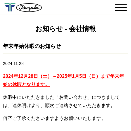
お知らせ - 会社情報
年末年始休暇のお知らせ
2024.11.28
2024年12月28日（土）～2025年1月5日（日）まで年末年
始の休暇となります。
休暇中にいただきました「お問い合わせ」につきまして
は、連休明けより、順次ご連絡させていただきます。
何卒ご了承くださいますようお願いいたします。