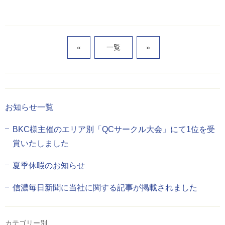
«
一覧
»
お知らせ一覧
BKC様主催のエリア別「QCサークル大会」にて1位を受
賞いたしました
夏季休暇のお知らせ
信濃毎日新聞に当社に関する記事が掲載されました
カテゴリー別