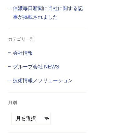
信濃毎日新聞に当社に関する記
事が掲載されました
カテゴリー別
会社情報
グループ会社 NEWS
技術情報／ソリューション
月別