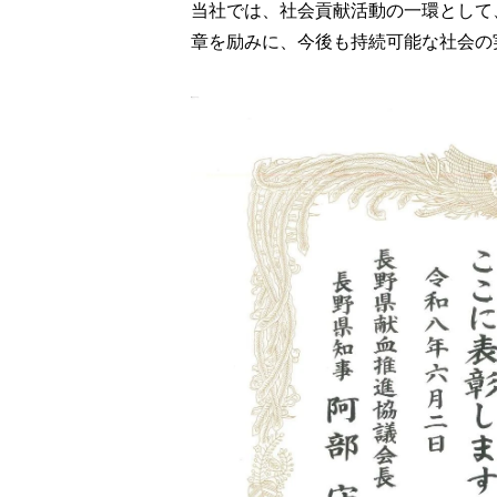
当社では、社会貢献活動の一環として
章を励みに、今後も持続可能な社会の