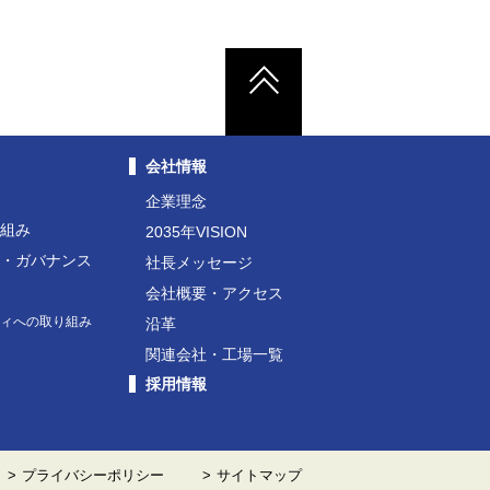
会社情報
企業理念
り組み
2035年VISION
ト・ガバナンス
社長メッセージ
動
会社概要・アクセス
ティへの取り組み
沿革
関連会社・工場一覧
採用情報
プライバシーポリシー
サイトマップ