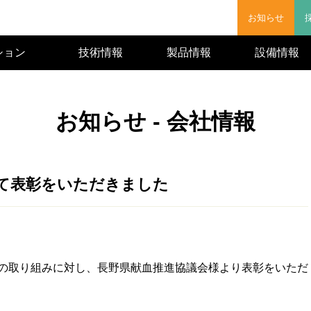
お知らせ
ション
技術情報
製品情報
設備情報
お知らせ - 会社情報
て表彰をいただきました
の取り組みに対し、長野県献血推進協議会様より表彰をいただ