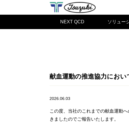
NEXT QCD
ソリュー
献血運動の推進協力におい
2026.06.03
この度、当社のこれまでの献血運動へ
きましたのでご報告いたします。