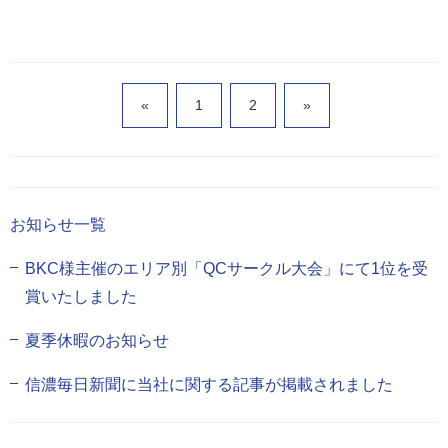
«
1
2
»
お知らせ一覧
BKC様主催のエリア別「QCサークル大会」にて1位を受
賞いたしました
夏季休暇のお知らせ
信濃毎日新聞に当社に関する記事が掲載されました