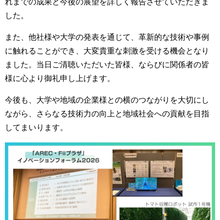
れまでの成果と今後の展望を詳しく報告させていただきま
した。
また、他社様や大学の発表を通じて、革新的な技術や事例
に触れることができ、大変貴重な刺激を受ける機会となり
ました。当日ご清聴いただいた皆様、ならびに関係者の皆
様に心より御礼申し上げます。
今後も、大学や地域の企業様との横のつながりを大切にし
ながら、さらなる技術力の向上と地域社会への貢献を目指
してまいります。