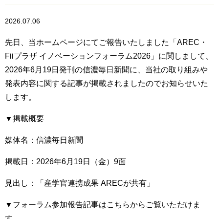
2026.07.06
先日、当ホームページにてご報告いたしました「AREC・
Fiiプラザ イノベーションフォーラム2026」に関しまして、
2026年6月19日発刊の信濃毎日新聞に、当社の取り組みや
発表内容に関する記事が掲載されましたのでお知らせいた
します。
▼掲載概要
媒体名：信濃毎日新聞
掲載日：2026年6月19日（金）9面
見出し：「産学官連携成果 ARECが共有」
▼フォーラム参加報告記事はこちらからご覧いただけま
す。