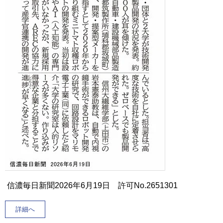
信濃毎日新聞2026年6月19日 許可No.2651301
詳細へ