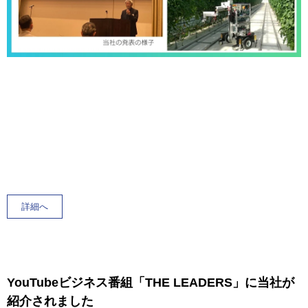
詳細へ
YouTubeビジネス番組「THE LEADERS」に当社が
紹介されました