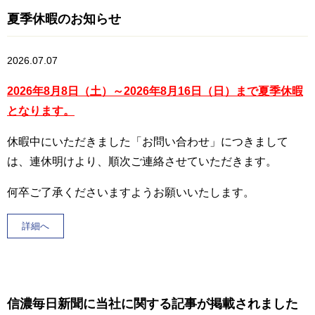
夏季休暇のお知らせ
2026.07.07
2026年8月8日（土）～2026年8月16日（日）まで夏季
休暇
となります。
休暇中にいただきました「お問い合わせ」につきまして
は、連休明けより、順次ご連絡させていただきます。
何卒ご了承くださいますようお願いいたします。
詳細へ
信濃毎日新聞に当社に関する記事が掲載されました