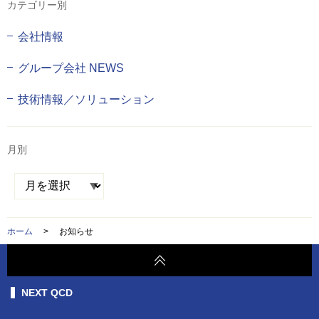
カテゴリー別
会社情報
グループ会社 NEWS
技術情報／ソリューション
月別
ホーム
>
お知らせ
NEXT QCD