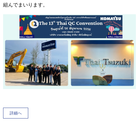
組んでまいります。
詳細へ