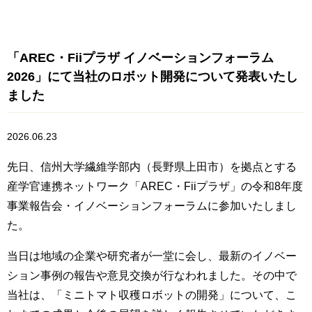
「AREC・Fiiプラザ イノベーションフォーラム
2026」にて当社のロボット開発について発表いたし
ました
2026.06.23
先日、信州大学繊維学部内（長野県上田市）を拠点とする
産学官連携ネットワーク「AREC・Fiiプラザ」の令和8年度
事業報告会・イノベーションフォーラムに参加いたしまし
た。
当日は地域の企業や研究者が一堂に会し、最新のイノベー
ション事例の報告や意見交換が行なわれました。その中で
当社は、「ミニトマト収穫ロボットの開発」について、こ