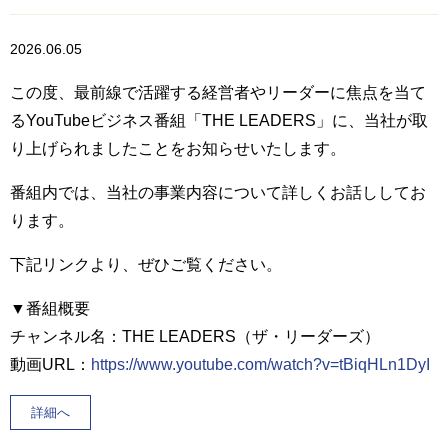
2026.06.05
この度、最前線で活躍する経営者やリーダーに焦点を当て
るYouTubeビジネス番組「THE LEADERS」に、当社が取
り上げられましたことをお知らせいたします。
番組内では、当社の事業内容について詳しくお話ししてお
ります。
下記リンクより、ぜひご覧ください。
▼番組概要
チャンネル名：THE LEADERS（ザ・リーダーズ）
動画URL：
https://www.youtube.com/watch?v=tBiqHLn1DyI
詳細へ