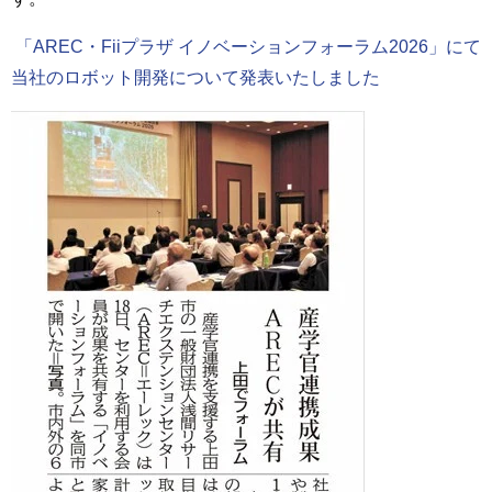
「AREC・Fiiプラザ イノベーションフォーラム2026」にて
当社のロボット開発について発表いたしました