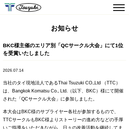
お知らせ
BKC様主催のエリア別「QCサークル大会」にて1位
を受賞いたしました
2026.07.14
当社のタイ現地法人であるThai Tsuzuki CO.,Ltd （TTC）
は、Bangkok Komatsu Co., Ltd.（以下、BKC）様にて開催
された「QCサークル大会」に参加しました。
本大会はBKC様のサプライヤー各社が参加するもので、
TTCサークルもBKC様よりストーリーの進め方などの手厚
いご指導をいただきながら、日々の改善活動を継続してま